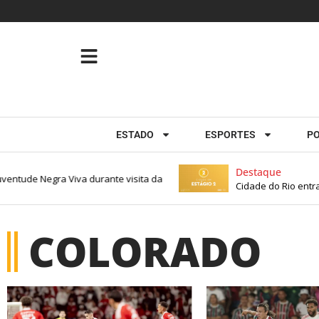
ESTADO
ESPORTES
PO
Destaque
ventude Negra Viva durante visita da
Cidade do Rio entra 
COLORADO