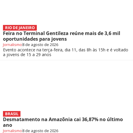
RIO DE JANEIRO
Feira no Terminal Gentileza reúne mais de 3,6 mil
oportunidades para jovens
Jornalismo
8 de agosto de 2026
Evento acontece na terça-feira, dia 11, das 8h às 15h e é voltado
a jovens de 15 a 29 anos
BRASIL
Desmatamento na Amazônia cai 36,87% no último
ano
Jornalismo
8 de agosto de 2026