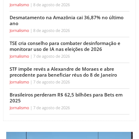
Jornalismo
8 de agosto de 2026
Desmatamento na Amazônia cai 36,87% no último
ano
Jornalismo
8 de agosto de 2026
TSE cria conselho para combater desinformação e
monitorar uso de IA nas eleições de 2026
Jornalismo
7 de agosto de 2026
STF impõe revés a Alexandre de Moraes e abre
precedente para beneficiar réus do 8 de Janeiro
Jornalismo
7 de agosto de 2026
Brasileiros perderam R$ 62,5 bilhões para Bets em
2025
Jornalismo
7 de agosto de 2026