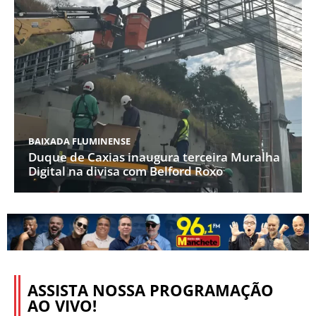
BAIXADA FLUMINENSE
Duque de Caxias inaugura terceira Muralha
Digital na divisa com Belford Roxo
ASSISTA NOSSA PROGRAMAÇÃO
AO VIVO!