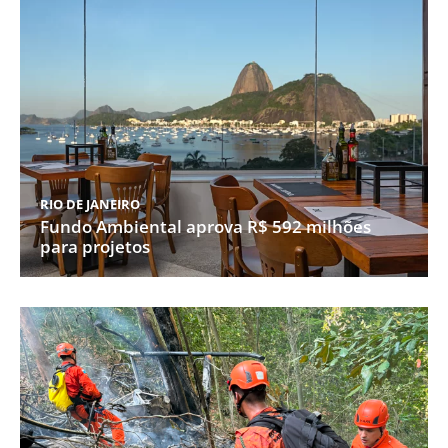
RIO DE JANEIRO
Fundo Ambiental aprova R$ 592 milhões
para projetos