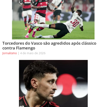
Torcedores do Vasco são agredidos após clássico
contra Flamengo
Jornalismo
4 de maio de 2026