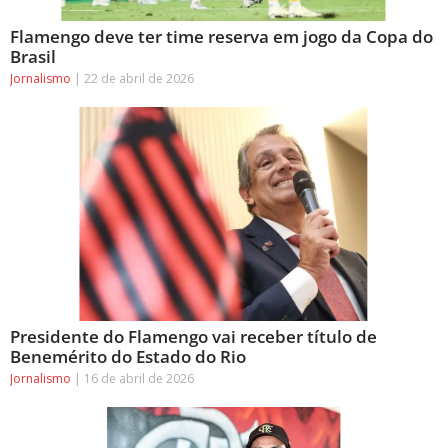
Flamengo deve ter time reserva em jogo da Copa do
Brasil
Jornalismo
22 de abril de 2026
Presidente do Flamengo vai receber título de
Benemérito do Estado do Rio
Jornalismo
16 de abril de 2026