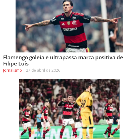
Flamengo goleia e ultrapassa marca positiva de
Filipe Luís
Jornalismo
27 de abril de 2026