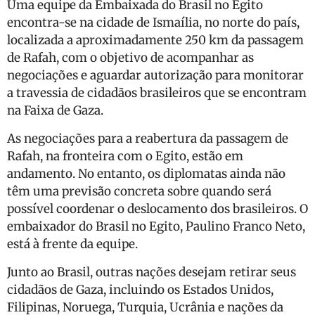
Uma equipe da Embaixada do Brasil no Egito
encontra-se na cidade de Ismaília, no norte do país,
localizada a aproximadamente 250 km da passagem
de Rafah, com o objetivo de acompanhar as
negociações e aguardar autorização para monitorar
a travessia de cidadãos brasileiros que se encontram
na Faixa de Gaza.
As negociações para a reabertura da passagem de
Rafah, na fronteira com o Egito, estão em
andamento. No entanto, os diplomatas ainda não
têm uma previsão concreta sobre quando será
possível coordenar o deslocamento dos brasileiros. O
embaixador do Brasil no Egito, Paulino Franco Neto,
está à frente da equipe.
Junto ao Brasil, outras nações desejam retirar seus
cidadãos de Gaza, incluindo os Estados Unidos,
Filipinas, Noruega, Turquia, Ucrânia e nações da