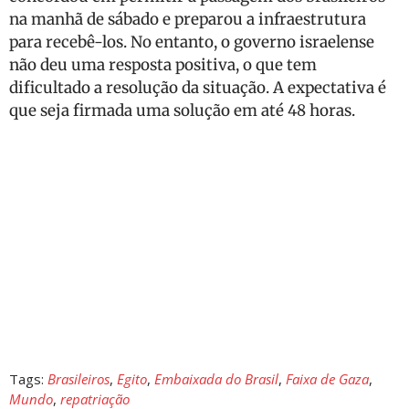
na manhã de sábado e preparou a infraestrutura
para recebê-los. No entanto, o governo israelense
não deu uma resposta positiva, o que tem
dificultado a resolução da situação. A expectativa é
que seja firmada uma solução em até 48 horas.
Tags:
Brasileiros
,
Egito
,
Embaixada do Brasil
,
Faixa de Gaza
,
Mundo
,
repatriação