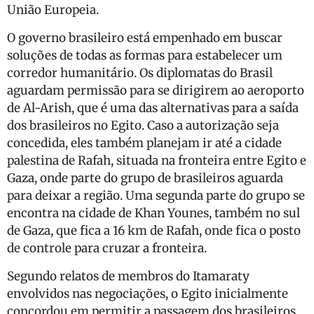
União Europeia.
O governo brasileiro está empenhado em buscar
soluções de todas as formas para estabelecer um
corredor humanitário. Os diplomatas do Brasil
aguardam permissão para se dirigirem ao aeroporto
de Al-Arish, que é uma das alternativas para a saída
dos brasileiros no Egito. Caso a autorização seja
concedida, eles também planejam ir até a cidade
palestina de Rafah, situada na fronteira entre Egito e
Gaza, onde parte do grupo de brasileiros aguarda
para deixar a região. Uma segunda parte do grupo se
encontra na cidade de Khan Younes, também no sul
de Gaza, que fica a 16 km de Rafah, onde fica o posto
de controle para cruzar a fronteira.
Segundo relatos de membros do Itamaraty
envolvidos nas negociações, o Egito inicialmente
concordou em permitir a passagem dos brasileiros