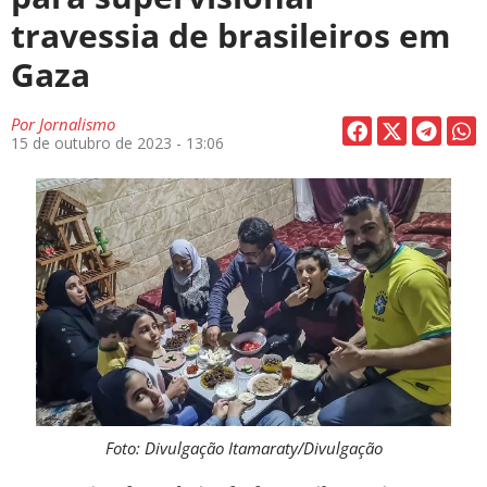
travessia de brasileiros em
Gaza
Por
Jornalismo
15 de outubro de 2023 - 13:06
Foto: Divulgação Itamaraty/Divulgação