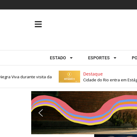
ESTADO
ESPORTES
PO
Destaque
 Viva durante visita da
Cidade do Rio entra em Estágio 2