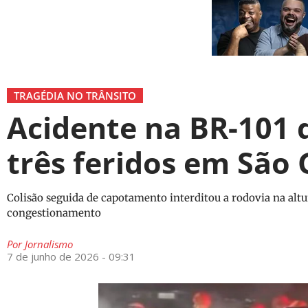
TRAGÉDIA NO TRÂNSITO
Acidente na BR-101 
três feridos em São
Colisão seguida de capotamento interditou a rodovia na alt
congestionamento
Por
Jornalismo
7 de junho de 2026 - 09:31