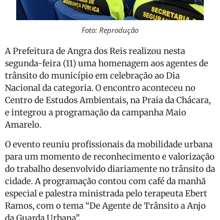
Foto: Reprodução
A Prefeitura de Angra dos Reis realizou nesta
segunda-feira (11) uma homenagem aos agentes de
trânsito do município em celebração ao Dia
Nacional da categoria. O encontro aconteceu no
Centro de Estudos Ambientais, na Praia da Chácara,
e integrou a programação da campanha Maio
Amarelo.
O evento reuniu profissionais da mobilidade urbana
para um momento de reconhecimento e valorização
do trabalho desenvolvido diariamente no trânsito da
cidade. A programação contou com café da manhã
especial e palestra ministrada pelo terapeuta Ebert
Ramos, com o tema “De Agente de Trânsito a Anjo
da Guarda Urbana”.