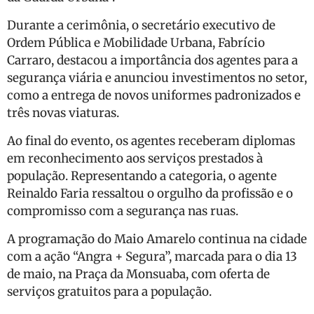
Durante a cerimônia, o secretário executivo de
Ordem Pública e Mobilidade Urbana, Fabrício
Carraro, destacou a importância dos agentes para a
segurança viária e anunciou investimentos no setor,
como a entrega de novos uniformes padronizados e
três novas viaturas.
Ao final do evento, os agentes receberam diplomas
em reconhecimento aos serviços prestados à
população. Representando a categoria, o agente
Reinaldo Faria ressaltou o orgulho da profissão e o
compromisso com a segurança nas ruas.
A programação do Maio Amarelo continua na cidade
com a ação “Angra + Segura”, marcada para o dia 13
de maio, na Praça da Monsuaba, com oferta de
serviços gratuitos para a população.