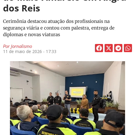
dos Reis
Cerimônia destacou atuação dos profissionais na
segurança viária e contou com palestra, entrega de
diplomas e novas viaturas
Por
Jornalismo
11 de maio de 2026 - 17:33