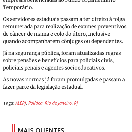
empresas beneficiadas ao Fundo Orçamentário
Temporário.
Os servidores estaduais passam a ter direito à folga
remunerada para realização de exames preventivos
de câncer de mama e colo do útero, inclusive
quando acompanharem cônjuges ou dependentes.
Já na segurança pública, foram atualizadas regras
sobre pensões e benefícios para policiais civis,
policiais penais e agentes socioeducativos.
As novas normas já foram promulgadas e passam a
fazer parte da legislação estadual.
Tags:
ALERJ
,
Política
,
Rio de Janeiro
,
RJ
MAIS QUENTES