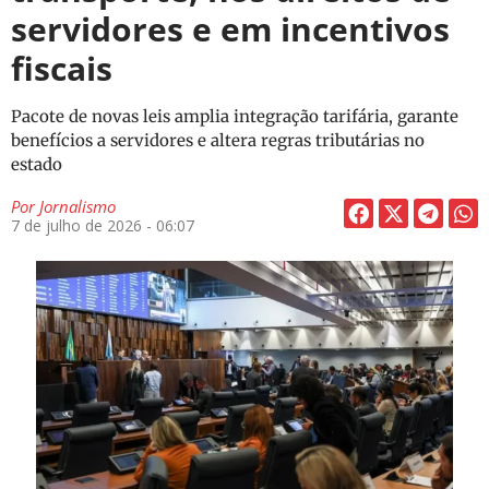
servidores e em incentivos
fiscais
Pacote de novas leis amplia integração tarifária, garante
benefícios a servidores e altera regras tributárias no
estado
Por
Jornalismo
7 de julho de 2026 - 06:07