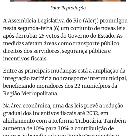
Foto: Reprodução
A Assembleia Legislativa do Rio (Alerj) promulgou
nesta segunda-feira (6) um conjunto de novas leis
após derrubar 25 vetos do Governo do Estado. As
medidas afetam áreas como transporte público,
direitos dos servidores, segurança pública e
incentivos fiscais.
Entre as principais mudanças está a ampliação da
integração tarifária no transporte intermunicipal,
beneficiando moradores dos 22 municípios da
Região Metropolitana.
Na área econômica, uma das leis prevê a redução
gradual dos incentivos fiscais até 2032, em
alinhamento com a Reforma Tributária. Também
aumenta de 10% para 30% a contribuição de