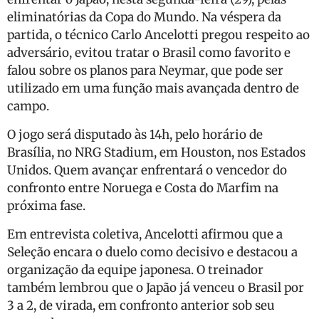
eliminatórias da Copa do Mundo. Na véspera da
partida, o técnico Carlo Ancelotti pregou respeito ao
adversário, evitou tratar o Brasil como favorito e
falou sobre os planos para Neymar, que pode ser
utilizado em uma função mais avançada dentro de
campo.
O jogo será disputado às 14h, pelo horário de
Brasília, no NRG Stadium, em Houston, nos Estados
Unidos. Quem avançar enfrentará o vencedor do
confronto entre Noruega e Costa do Marfim na
próxima fase.
Em entrevista coletiva, Ancelotti afirmou que a
Seleção encara o duelo como decisivo e destacou a
organização da equipe japonesa. O treinador
também lembrou que o Japão já venceu o Brasil por
3 a 2, de virada, em confronto anterior sob seu