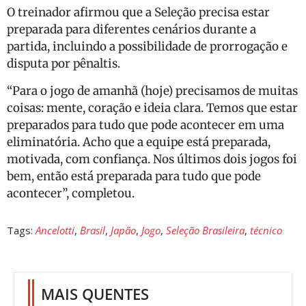
O treinador afirmou que a Seleção precisa estar
preparada para diferentes cenários durante a
partida, incluindo a possibilidade de prorrogação e
disputa por pênaltis.
“Para o jogo de amanhã (hoje) precisamos de muitas
coisas: mente, coração e ideia clara. Temos que estar
preparados para tudo que pode acontecer em uma
eliminatória. Acho que a equipe está preparada,
motivada, com confiança. Nos últimos dois jogos foi
bem, então está preparada para tudo que pode
acontecer”, completou.
Tags:
Ancelotti
,
Brasil
,
Japão
,
Jogo
,
Seleção Brasileira
,
técnico
MAIS QUENTES