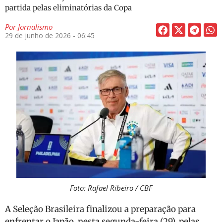
partida pelas eliminatórias da Copa
Por
Jornalismo
29 de junho de 2026 - 06:45
Foto: Rafael Ribeiro / CBF
A Seleção Brasileira finalizou a preparação para
enfrentar o Japão, nesta segunda-feira (29), pelas