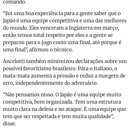
comando.
“Foi uma boa experiência para a gente saber que o
Japão é uma equipe competitiva e uma das melhores
do mundo. Eles venceram a Inglaterra em março,
então temos total respeito por eles e a gente se
preparou para o jogo como uma final, até porque é
uma final”, afirmou o técnico.
Ancelotti também minimizou declarações sobre um
possível favoritismo brasileiro. Para o italiano, o
mata-mata aumenta a pressão e reduz a margem de
erro, independentemente do adversário.
“Não pensamos nisso. O Japão é uma equipe muito
competitiva, bem organizada. Tem uma estrutura
muito clara na defesa e no ataque. É uma equipe que
tem que ser respeitada e tem muita qualidade”,
disse.