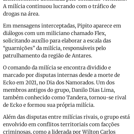
A milícia continuou lucrando com o tráfico de
drogas na área.
Em mensagens interceptadas, Pipito aparece em
diálogos com um miliciano chamado Flex,
solicitando auxílio para elaborar a escala das
“guarnições” da milícia, responsáveis pelo
patrulhamento da região de Antares.
O comando da milícia se encontra dividido e
marcado por disputas internas desde a morte de
Ecko em 2021, no Dia dos Namorados. Um dos
membros antigos do grupo, Danilo Dias Lima,
também conhecido como Tandera, tornou-se rival
de Ecko e formou sua própria milícia.
Além das disputas entre milícias rivais, o grupo está
envolvido em conflitos territoriais com facções
criminosas, como a liderada por Wilton Carlos