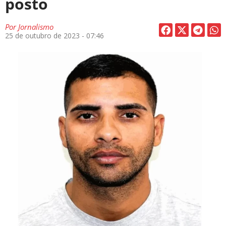
posto
Por
Jornalismo
25 de outubro de 2023 - 07:46