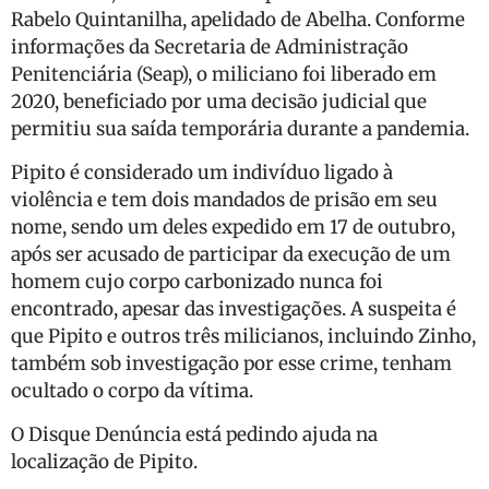
Rabelo Quintanilha, apelidado de Abelha. Conforme
informações da Secretaria de Administração
Penitenciária (Seap), o miliciano foi liberado em
2020, beneficiado por uma decisão judicial que
permitiu sua saída temporária durante a pandemia.
Pipito é considerado um indivíduo ligado à
violência e tem dois mandados de prisão em seu
nome, sendo um deles expedido em 17 de outubro,
após ser acusado de participar da execução de um
homem cujo corpo carbonizado nunca foi
encontrado, apesar das investigações. A suspeita é
que Pipito e outros três milicianos, incluindo Zinho,
também sob investigação por esse crime, tenham
ocultado o corpo da vítima.
O Disque Denúncia está pedindo ajuda na
localização de Pipito.