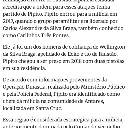
acredita que a ordem para esses ataques tenha
partido de Pipito. Pipito entrou para a milícia em
2017, quando o grupo paramilitar era liderado por
Carlos Alexandre da Silva Braga, também conhecido
como Carlinhos Três Pontes.
Ele já foi um dos homens de confiança de Wellington
da Silva Braga, apelidado de Ecko e tio de Faustão.
Pipito chegou a ser preso em 2018 com duas pistolas
em sua residência.
De acordo com informações provenientes da
Operação Dinastia, realizada pelo Ministério Público
e pela Polícia Federal, Pipito era identificado como
chefe da milícia na comunidade de Antares,
localizada em Santa Cruz.
Essa região é considerada estratégica para a milícia,
anteriormente dominada pelo Comando Vermelho.