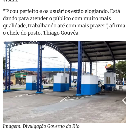
“Ficou perfeito e os usuários estão elogiando. Está
dando para atender o público com muito mais
qualidade, trabalhando até com mais prazer”, afirma
o chefe do posto, Thiago Gouvêa.
Imagem: Divulgação Governo do Rio