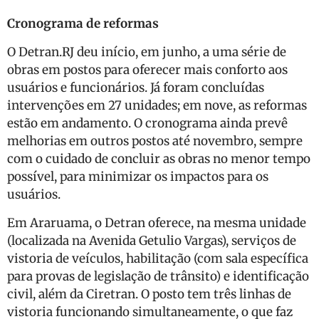
Cronograma de reformas
O Detran.RJ deu início, em junho, a uma série de
obras em postos para oferecer mais conforto aos
usuários e funcionários. Já foram concluídas
intervenções em 27 unidades; em nove, as reformas
estão em andamento. O cronograma ainda prevê
melhorias em outros postos até novembro, sempre
com o cuidado de concluir as obras no menor tempo
possível, para minimizar os impactos para os
usuários.
Em Araruama, o Detran oferece, na mesma unidade
(localizada na Avenida Getulio Vargas), serviços de
vistoria de veículos, habilitação (com sala específica
para provas de legislação de trânsito) e identificação
civil, além da Ciretran. O posto tem três linhas de
vistoria funcionando simultaneamente, o que faz