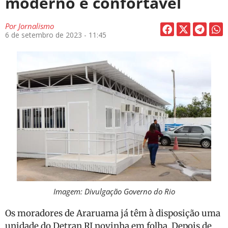
moderno e confortável
Por
Jornalismo
6 de setembro de 2023 - 11:45
Imagem: Divulgação Governo do Rio
Os moradores de Araruama já têm à disposição uma
unidade do Detran.RJ novinha em folha. Depois de