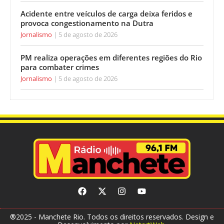
Acidente entre veículos de carga deixa feridos e
provoca congestionamento na Dutra
Jornalismo
5 de agosto de 2026
PM realiza operações em diferentes regiões do Rio
para combater crimes
Jornalismo
5 de agosto de 2026
®2025 - Manchete Rio. Todos os direitos reservados. Design e