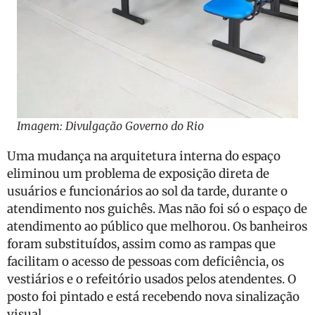
Imagem: Divulgação Governo do Rio
Uma mudança na arquitetura interna do espaço
eliminou um problema de exposição direta de
usuários e funcionários ao sol da tarde, durante o
atendimento nos guichês. Mas não foi só o espaço de
atendimento ao público que melhorou. Os banheiros
foram substituídos, assim como as rampas que
facilitam o acesso de pessoas com deficiência, os
vestiários e o refeitório usados pelos atendentes. O
posto foi pintado e está recebendo nova sinalização
visual.