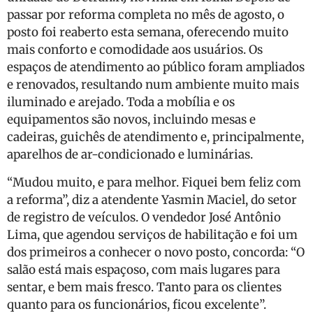
passar por reforma completa no mês de agosto, o
posto foi reaberto esta semana, oferecendo muito
mais conforto e comodidade aos usuários. Os
espaços de atendimento ao público foram ampliados
e renovados, resultando num ambiente muito mais
iluminado e arejado. Toda a mobília e os
equipamentos são novos, incluindo mesas e
cadeiras, guichês de atendimento e, principalmente,
aparelhos de ar-condicionado e luminárias.
“Mudou muito, e para melhor. Fiquei bem feliz com
a reforma”, diz a atendente Yasmin Maciel, do setor
de registro de veículos. O vendedor José Antônio
Lima, que agendou serviços de habilitação e foi um
dos primeiros a conhecer o novo posto, concorda: “O
salão está mais espaçoso, com mais lugares para
sentar, e bem mais fresco. Tanto para os clientes
quanto para os funcionários, ficou excelente”.