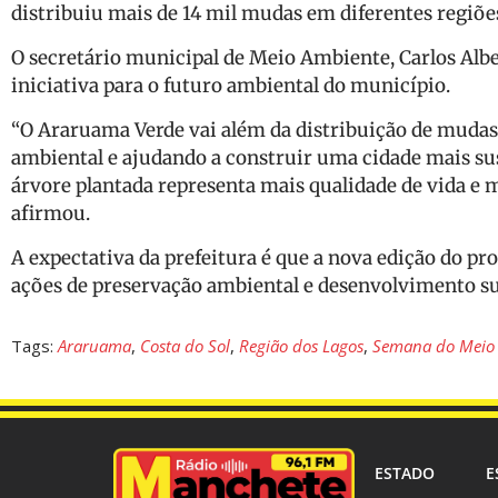
distribuiu mais de 14 mil mudas em diferentes regiões
O secretário municipal de Meio Ambiente, Carlos Albe
iniciativa para o futuro ambiental do município.
“O Araruama Verde vai além da distribuição de mudas
ambiental e ajudando a construir uma cidade mais su
árvore plantada representa mais qualidade de vida e 
afirmou.
A expectativa da prefeitura é que a nova edição do 
ações de preservação ambiental e desenvolvimento su
Tags:
Araruama
,
Costa do Sol
,
Região dos Lagos
,
Semana do Meio
ESTADO
E