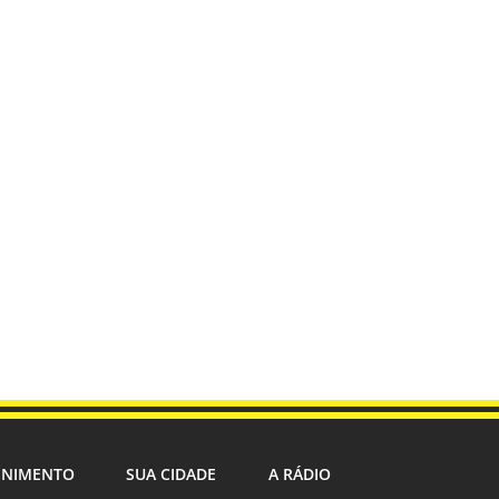
ENIMENTO
SUA CIDADE
A RÁDIO