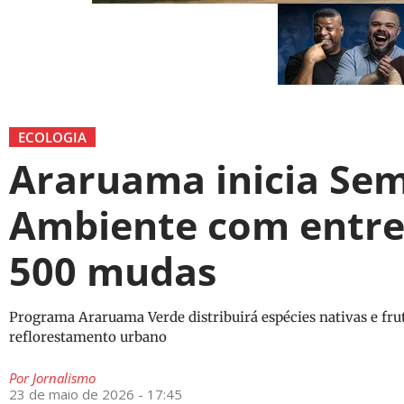
ECOLOGIA
Araruama inicia Se
Ambiente com entre
500 mudas
Programa Araruama Verde distribuirá espécies nativas e fru
reflorestamento urbano
Por
Jornalismo
23 de maio de 2026 - 17:45