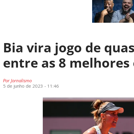
Bia vira jogo de qua
entre as 8 melhores
Por
Jornalismo
5 de junho de 2023 - 11:46