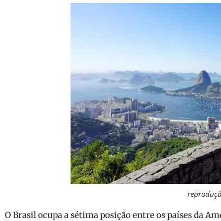
reproduç
O Brasil ocupa a sétima posição entre os países da Am