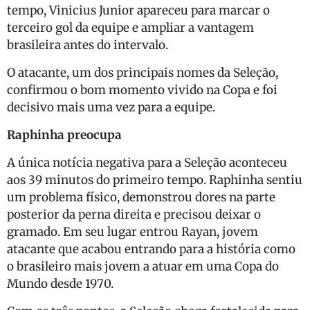
tempo, Vinicius Junior apareceu para marcar o
terceiro gol da equipe e ampliar a vantagem
brasileira antes do intervalo.
O atacante, um dos principais nomes da Seleção,
confirmou o bom momento vivido na Copa e foi
decisivo mais uma vez para a equipe.
Raphinha preocupa
A única notícia negativa para a Seleção aconteceu
aos 39 minutos do primeiro tempo. Raphinha sentiu
um problema físico, demonstrou dores na parte
posterior da perna direita e precisou deixar o
gramado. Em seu lugar entrou Rayan, jovem
atacante que acabou entrando para a história como
o brasileiro mais jovem a atuar em uma Copa do
Mundo desde 1970.