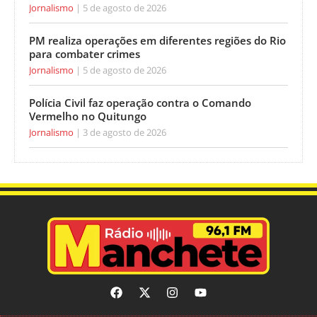
Jornalismo
5 de agosto de 2026
PM realiza operações em diferentes regiões do Rio
para combater crimes
Jornalismo
5 de agosto de 2026
Polícia Civil faz operação contra o Comando
Vermelho no Quitungo
Jornalismo
3 de agosto de 2026