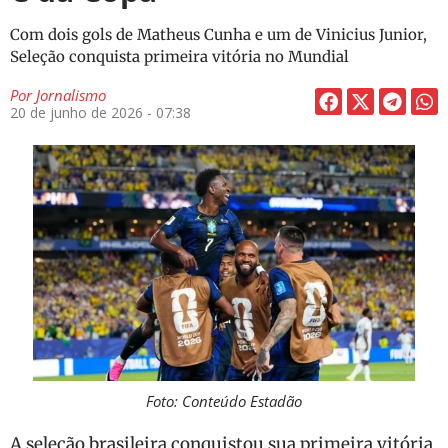
Com dois gols de Matheus Cunha e um de Vinicius Junior,
Seleção conquista primeira vitória no Mundial
Por
Jornalismo
20 de junho de 2026 - 07:38
Foto: Conteúdo Estadão
A seleção brasileira conquistou sua primeira vitória