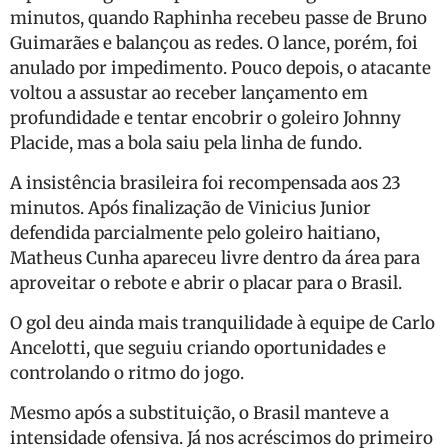
minutos, quando Raphinha recebeu passe de Bruno
Guimarães e balançou as redes. O lance, porém, foi
anulado por impedimento. Pouco depois, o atacante
voltou a assustar ao receber lançamento em
profundidade e tentar encobrir o goleiro Johnny
Placide, mas a bola saiu pela linha de fundo.
A insistência brasileira foi recompensada aos 23
minutos. Após finalização de Vinicius Junior
defendida parcialmente pelo goleiro haitiano,
Matheus Cunha apareceu livre dentro da área para
aproveitar o rebote e abrir o placar para o Brasil.
O gol deu ainda mais tranquilidade à equipe de Carlo
Ancelotti, que seguiu criando oportunidades e
controlando o ritmo do jogo.
Mesmo após a substituição, o Brasil manteve a
intensidade ofensiva. Já nos acréscimos do primeiro