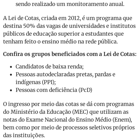
sendo realizado um monitoramento anual.
A Lei de Cotas, criada em 2012, é um programa que
destina 50% das vagas de universidades e institutos
públicos de educação superior a estudantes que
tenham feito o ensino médio na rede pública.
Confira os grupos beneficiados com a Lei de Cotas:
Candidatos de baixa renda;
Pessoas autodeclaradas pretas, pardas e
indígenas (PPI);
Pessoas com deficiência (PcD)
O ingresso por meio das cotas se dá com programas
do Ministério da Educação (MEC) que utilizam as
notas do Exame Nacional do Ensino Médio (Enem),
bem como por meio de processos seletivos próprios
das instituições.