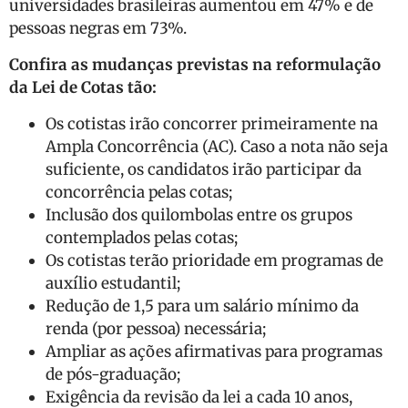
universidades brasileiras aumentou em 47% e de
pessoas negras em 73%.
Confira as mudanças previstas na reformulação
da Lei de Cotas tão:
Os cotistas irão concorrer primeiramente na
Ampla Concorrência (AC). Caso a nota não seja
suficiente, os candidatos irão participar da
concorrência pelas cotas;
Inclusão dos quilombolas entre os grupos
contemplados pelas cotas;
Os cotistas terão prioridade em programas de
auxílio estudantil;
Redução de 1,5 para um salário mínimo da
renda (por pessoa) necessária;
Ampliar as ações afirmativas para programas
de pós-graduação;
Exigência da revisão da lei a cada 10 anos,