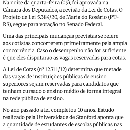
Na noite da quarta-feira (09), foi aprovada na
Câmara dos Deputados, a revisão da Lei de Cotas. O
Projeto de Lei 5.384/20, de Maria do Rosário (PT-
RS), segue para votação no Senado Federal.
Uma das principais mudanças previstas se refere
aos cotistas concorrerem primeiramente pela ampla
concorrência. Caso o desempenho não for suficiente
é que eles disputarão as vagas reservadas para cotas.
A Lei de Cotas (nº 12.711/12) determina que metade
das vagas de instituições públicas de ensino
superiores sejam reservadas para candidatos que
tenham cursado o ensino médio de forma integral
na rede pública de ensino.
No ano passado a lei completou 10 anos. Estudo
realizado pela Universidade de Stanford aponta que
a quantidade de estudantes de escolas públicas nas