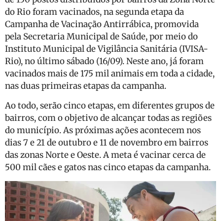
do Rio
foram vacinados, na segunda etapa da
Campanha de Vacinação Antirrábica, promovida
pela Secretaria Municipal de Saúde, por meio do
Instituto Municipal de Vigilância Sanitária (IVISA-
Rio), no último sábado (16/09). Neste ano, já foram
vacinados mais de 175 mil animais em toda a cidade,
nas duas primeiras etapas da campanha.
Ao todo, serão cinco etapas, em diferentes grupos de
bairros, com o objetivo de alcançar todas as regiões
do município. As próximas ações acontecem nos
dias 7 e 21 de outubro e 11 de novembro em bairros
das zonas Norte e Oeste. A meta é vacinar cerca de
500 mil cães e gatos nas cinco etapas da campanha.