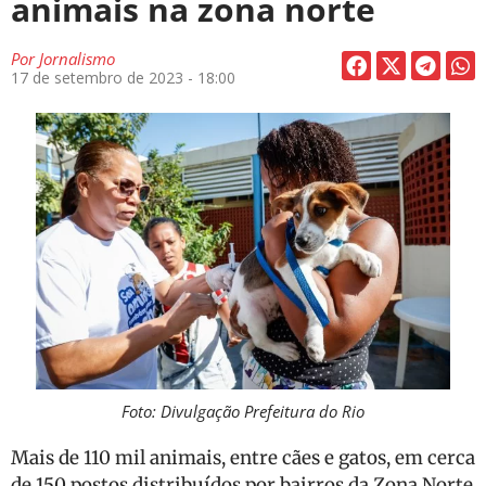
animais na zona norte
Por
Jornalismo
17 de setembro de 2023 - 18:00
Foto: Divulgação Prefeitura do Rio
Mais de 110 mil animais, entre cães e gatos, em cerca
de 150 postos distribuídos por bairros da Zona Norte