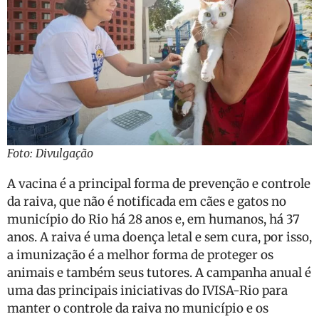
Foto: Divulgação
A vacina é a principal forma de prevenção e controle
da raiva, que não é notificada em cães e gatos no
município do Rio há 28 anos e, em humanos, há 37
anos. A raiva é uma doença letal e sem cura, por isso,
a imunização é a melhor forma de proteger os
animais e também seus tutores. A campanha anual é
uma das principais iniciativas do IVISA-Rio para
manter o controle da raiva no município e os