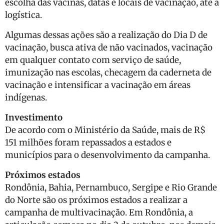
escolha das vacinas, datas e locais de vacinação, até a
logística.
Algumas dessas ações são a realização do Dia D de
vacinação, busca ativa de não vacinados, vacinação
em qualquer contato com serviço de saúde,
imunização nas escolas, checagem da caderneta de
vacinação e intensificar a vacinação em áreas
indígenas.
Investimento
De acordo com o Ministério da Saúde, mais de R$
151 milhões foram repassados a estados e
municípios para o desenvolvimento da campanha.
Próximos estados
Rondônia, Bahia, Pernambuco, Sergipe e Rio Grande
do Norte são os próximos estados a realizar a
campanha de multivacinação. Em Rondônia, a