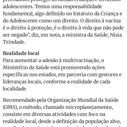
adolescentes. Temos uma responsabilidade
fundamental, algo definido no Estatuto da Criança e
do Adolescente como um direito. O direito à vacina
é o direito à proteção, é o direito à vida que não pode
ser negado”, diz, em nota, a ministra da Saúde, Nísia
Trindade.
Realidade local
Para aumentar a adesão à multivacinação, o
Ministério da Saúde está promovendo ações
específicas nos estados, em parceria com gestores e
lideranças locais, conforme a realidade de cada
localidade.
Recomendado pela Organização Mundial da Saúde
(OMS), o método, chamado microplanejamento,
consiste em diversas atividades com foco na
realidade local, desde a definição da população alvo,