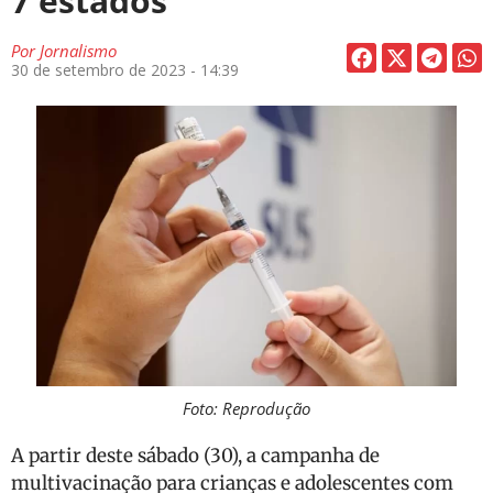
7 estados
Por
Jornalismo
30 de setembro de 2023 - 14:39
Foto: Reprodução
A partir deste sábado (30), a campanha de
multivacinação para crianças e adolescentes com