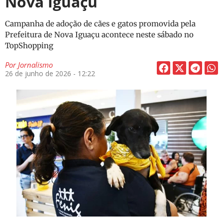
Nova Iguaçu
Campanha de adoção de cães e gatos promovida pela
Prefeitura de Nova Iguaçu acontece neste sábado no
TopShopping
Por
Jornalismo
26 de junho de 2026 - 12:22