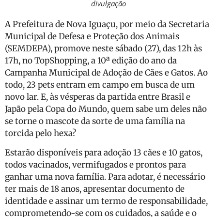
divulgação
A Prefeitura de Nova Iguaçu, por meio da Secretaria
Municipal de Defesa e Proteção dos Animais
(SEMDEPA), promove neste sábado (27), das 12h às
17h, no TopShopping, a 10ª edição do ano da
Campanha Municipal de Adoção de Cães e Gatos. Ao
todo, 23 pets entram em campo em busca de um
novo lar. E, às vésperas da partida entre Brasil e
Japão pela Copa do Mundo, quem sabe um deles não
se torne o mascote da sorte de uma família na
torcida pelo hexa?
Estarão disponíveis para adoção 13 cães e 10 gatos,
todos vacinados, vermifugados e prontos para
ganhar uma nova família. Para adotar, é necessário
ter mais de 18 anos, apresentar documento de
identidade e assinar um termo de responsabilidade,
comprometendo-se com os cuidados, a saúde e o