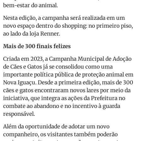
bem-estar do animal.
Nesta edição, a campanha será realizada em um
novo espaço dentro do shopping: no primeiro piso,
ao lado da loja Renner.
Mais de 300 finais felizes
Criada em 2023, a Campanha Municipal de Adoção
de Cães e Gatos já se consolidou como uma
importante política pública de proteção animal em
Nova Iguaçu. Desde a primeira edição, mais de 300
cães e gatos encontraram novos lares por meio da
iniciativa, que integra as ações da Prefeitura no
combate ao abandono e no incentivo à guarda
responsável.
Além da oportunidade de adotar um novo
companheiro, os visitantes também poderão