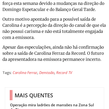
força esta semana devido a mudanças na direção do
Domingo Espetacular e do Balanço Geral Tarde.
Outro motivo apontado para a possível saída de
Carolina é a percepção da direção do canal de que ela
não possui carisma e não está totalmente engajada
com a emissora.
Apesar das especulações, ainda não há confirmação
sobre a saída de Carolina Ferraz da Record. O futuro
da apresentadora na emissora permanece incerto.
Tags:
Carolina Ferraz
,
Demissão
,
Record TV
MAIS QUENTES
Operação mira ladrões de mansões na Zona Sul