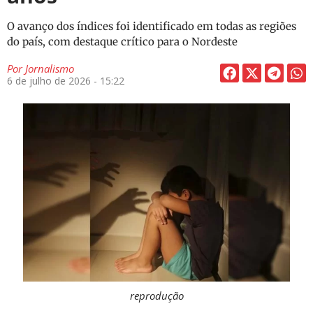
O avanço dos índices foi identificado em todas as regiões
do país, com destaque crítico para o Nordeste
Por
Jornalismo
6 de julho de 2026 - 15:22
reprodução