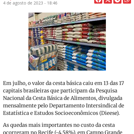
4 de agosto de 2023 - 18:46
Em julho, o valor da cesta básica caiu em 13 das 17
capitais brasileiras que participam da Pesquisa
Nacional da Cesta Básica de Alimentos, divulgada
mensalmente pelo Departamento Intersindical de
Estatística e Estudos Socioeconômicos (Dieese).
As quedas mais importantes no custo da cesta
ocorreram no Recife (-4,58%), em Campo Grande