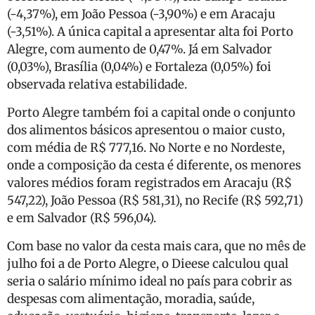
(-4,37%), em João Pessoa (-3,90%) e em Aracaju
(-3,51%). A única capital a apresentar alta foi Porto
Alegre, com aumento de 0,47%. Já em Salvador
(0,03%), Brasília (0,04%) e Fortaleza (0,05%) foi
observada relativa estabilidade.
Porto Alegre também foi a capital onde o conjunto
dos alimentos básicos apresentou o maior custo,
com média de R$ 777,16. No Norte e no Nordeste,
onde a composição da cesta é diferente, os menores
valores médios foram registrados em Aracaju (R$
547,22), João Pessoa (R$ 581,31), no Recife (R$ 592,71)
e em Salvador (R$ 596,04).
Com base no valor da cesta mais cara, que no mês de
julho foi a de Porto Alegre, o Dieese calculou qual
seria o salário mínimo ideal no país para cobrir as
despesas com alimentação, moradia, saúde,