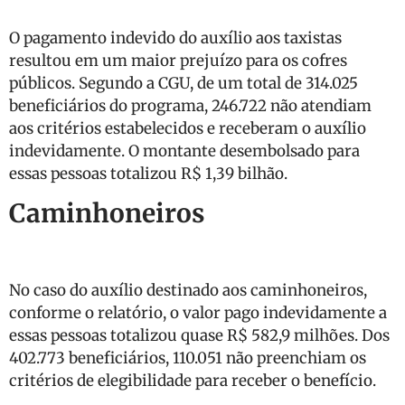
O pagamento indevido do auxílio aos taxistas
resultou em um maior prejuízo para os cofres
públicos. Segundo a CGU, de um total de 314.025
beneficiários do programa, 246.722 não atendiam
aos critérios estabelecidos e receberam o auxílio
indevidamente. O montante desembolsado para
essas pessoas totalizou R$ 1,39 bilhão.
Caminhoneiros
No caso do auxílio destinado aos caminhoneiros,
conforme o relatório, o valor pago indevidamente a
essas pessoas totalizou quase R$ 582,9 milhões. Dos
402.773 beneficiários, 110.051 não preenchiam os
critérios de elegibilidade para receber o benefício.