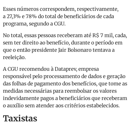
Esses números correspondem, respectivamente,
a
27,3% e 78% do total de beneficiários de cada
programa, segundo a CGU
.
No total, essas pessoas receberam até R$ 7 mil, cada,
sem ter direito ao benefício, durante o período em
que o então presidente Jair Bolsonaro tentava a
reeleição.
A CGU recomendou à Dataprev, empresa
responsável pelo processamento de dados e geração
das folhas de pagamento dos benefícios, que tome as
medidas necessárias para reembolsar os valores
indevidamente pagos a beneficiários que receberam
o auxílio sem atender aos critérios estabelecidos.
Taxistas