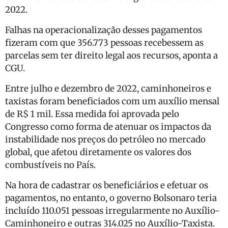
2022.
Falhas na operacionalização desses pagamentos
fizeram com que
356.773 pessoas recebessem as
parcelas sem ter direito legal aos recursos, aponta a
CGU.
Entre julho e dezembro de 2022, caminhoneiros e
taxistas foram beneficiados com um auxílio mensal
de R$ 1 mil. Essa medida foi aprovada pelo
Congresso como forma de atenuar os impactos da
instabilidade nos preços do petróleo no mercado
global, que afetou diretamente os valores dos
combustíveis no País.
Na hora de cadastrar os beneficiários e efetuar os
pagamentos, no entanto, o governo Bolsonaro teria
incluído 110.051 pessoas irregularmente no Auxílio-
Caminhoneiro e outras 314.025 no Auxílio-Taxista.