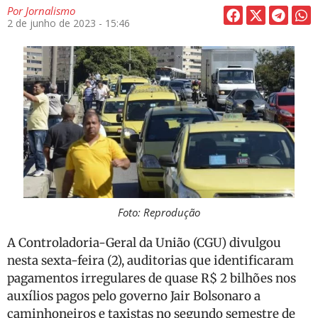
Por
Jornalismo
2 de junho de 2023 - 15:46
Foto: Reprodução
A Controladoria-Geral da União (CGU) divulgou
nesta sexta-feira (2), auditorias que identificaram
pagamentos irregulares de quase R$ 2 bilhões nos
auxílios pagos pelo governo Jair Bolsonaro a
caminhoneiros e taxistas no segundo semestre de