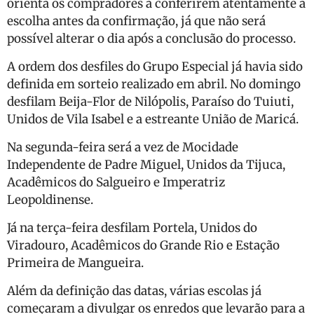
orienta os compradores a conferirem atentamente a
escolha antes da confirmação, já que não será
possível alterar o dia após a conclusão do processo.
A ordem dos desfiles do Grupo Especial já havia sido
definida em sorteio realizado em abril. No domingo
desfilam Beija-Flor de Nilópolis, Paraíso do Tuiuti,
Unidos de Vila Isabel e a estreante União de Maricá.
Na segunda-feira será a vez de Mocidade
Independente de Padre Miguel, Unidos da Tijuca,
Acadêmicos do Salgueiro e Imperatriz
Leopoldinense.
Já na terça-feira desfilam Portela, Unidos do
Viradouro, Acadêmicos do Grande Rio e Estação
Primeira de Mangueira.
Além da definição das datas, várias escolas já
começaram a divulgar os enredos que levarão para a