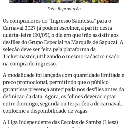
Foto: Reprodução
Os compradores do “Ingresso Sambista” para o
Carnaval 2027 já podem escolher, a partir desta
quarta-feira (20/05), o dia em que irão assistir aos
desfiles do Grupo Especial na Marquês de Sapucaí. A
seleção deve ser feita pela plataforma da
Ticketmaster, utilizando o mesmo cadastro usado
na compra do ingresso.
A modalidade foi lançada com quantidade limitada e
preço promocional, permitindo que o público
garantisse presença antecipada nos desfiles antes da
definição da data. Agora, os foliões deverão optar
entre domingo, segunda ou terça-feira de carnaval,
conforme a disponibilidade de vagas.
A Liga Independente das Escolas de Samba (Liesa)