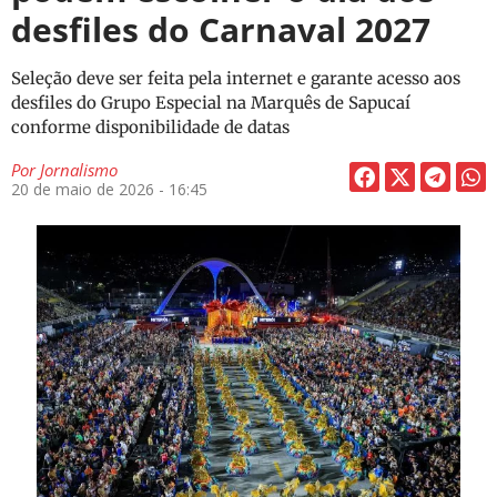
desfiles do Carnaval 2027
Seleção deve ser feita pela internet e garante acesso aos
desfiles do Grupo Especial na Marquês de Sapucaí
conforme disponibilidade de datas
Por
Jornalismo
20 de maio de 2026 - 16:45