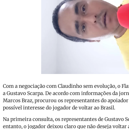
Com a negociação com Claudinho sem evolução, o Fla
a Gustavo Scarpa. De acordo com informações da jornal
Marcos Braz, procurou os representantes do apoiador
possível interesse do jogador de voltar ao Brasil.
Na primeira consulta, os representantes de Gustavo 
entanto, o jogador deixou claro que não deseja voltar