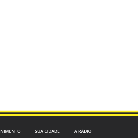
ENIMENTO
SUA CIDADE
A RÁDIO