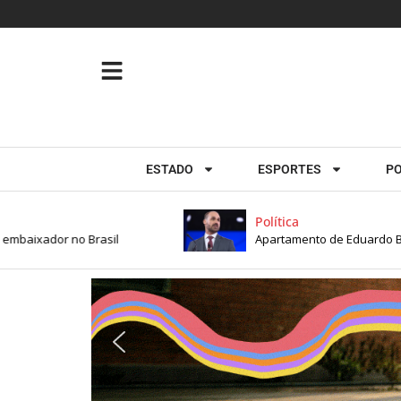
ESTADO
ESPORTES
PO
Política
dor no Brasil
Apartamento de Eduardo Bolsonaro 