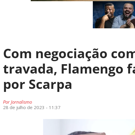
Com negociação com
travada, Flamengo f
por Scarpa
Por
Jornalismo
28 de julho de 2023 - 11:37