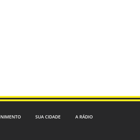
ENIMENTO
SUA CIDADE
A RÁDIO