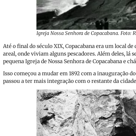
Igreja Nossa Senhora de Copacabana. Foto: 
Até o final do século XIX, Copacabana era um local de
areal, onde viviam alguns pescadores. Além deles, lá 
pequena Igreja de Nossa Senhora de Copacabana e chác
Isso começou a mudar em 1892 com a inauguração do T
passou a ter mais integração com o restante da cidade 