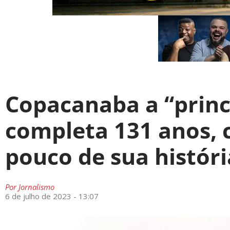
Copacanaba a “prin
completa 131 anos,
pouco de sua históri
Por
Jornalismo
6 de julho de 2023 - 13:07