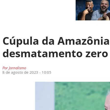
Cúpula da Amazônia:
desmatamento zero 
Por
Jornalismo
8 de agosto de 2023 - 10:05