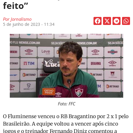
feito”
Por
Jornalismo
5 de junho de 2023 - 11:34
Foto: FFC
O Fluminense venceu o RB Bragantino por 2 x 1 pelo
Brasileirão. A equipe voltou a vencer após cinco
jogos e o treinador Fernando Diniz comentou a