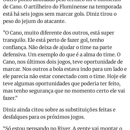
de Cano. O artilheiro do Fluminense na temporada
está há seis jogos sem marcar gols. Diniz tirou o
peso do jejum do atacante.
”O Cano, muito diferente dos outros, está super
tranquilo. Ele está perto de fazer gol, tenho
confiança. Não deixa de ajudar o time na parte
defensiva. Um exemplo do que é a alma do time. O
Cano, nos últimos dois jogos, teve oportunidade de
marcar. Nos outros a bola estava indo para um lado e
ele parecia não estar conectado com o time. Hoje ele
teve algumas oportunidades que poderia ter feito,
mas tenho segurança que no momento certo ele vai
fazer.”
Diniz ainda citou sobre as substituições feitas e
desfalques para os próximos jogos.
“Só estou pensando no River. A gente vai montar o