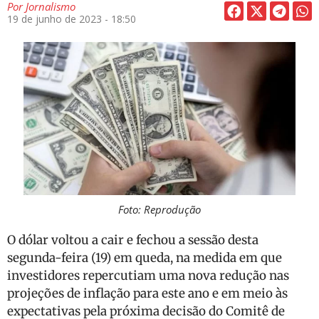
Por
Jornalismo
19 de junho de 2023 - 18:50
Foto: Reprodução
O dólar voltou a cair e fechou a sessão desta
segunda-feira (19) em queda, na medida em que
investidores repercutiam uma nova redução nas
projeções de inflação para este ano e em meio às
expectativas pela próxima decisão do Comitê de