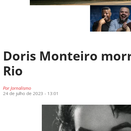
Doris Monteiro morr
Rio
Por
Jornalismo
24 de julho de 2023 - 13:01