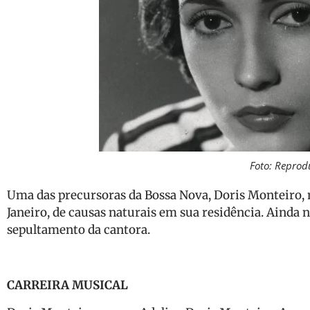
Foto: Reprod
Uma das precursoras da Bossa Nova, Doris Monteiro, m
Janeiro, de causas naturais em sua residência. Ainda 
sepultamento da cantora.
CARREIRA MUSICAL