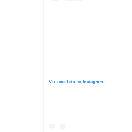
Ver essa foto no Instagram