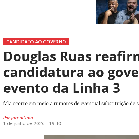
CANDIDATO AO GOVERNO
Douglas Ruas reafir
candidatura ao gove
evento da Linha 3
fala ocorre em meio a rumores de eventual substituição de 
Por
Jornalismo
1 de junho de 2026 - 19:40