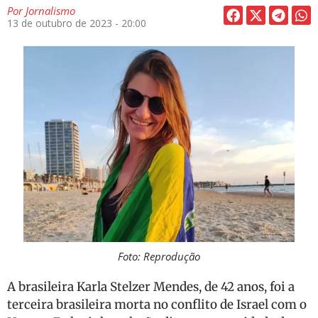
Por
Jornalismo
13 de outubro de 2023 - 20:00
Foto: Reprodução
A brasileira Karla Stelzer Mendes, de 42 anos, foi a
terceira brasileira morta no conflito de Israel com o