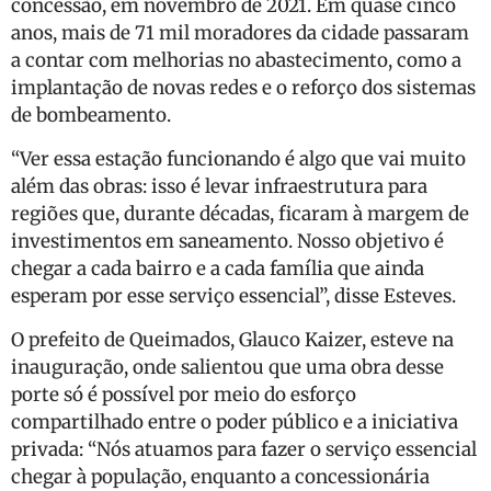
concessão, em novembro de 2021. Em quase cinco
anos, mais de 71 mil moradores da cidade passaram
a contar com melhorias no abastecimento, como a
implantação de novas redes e o reforço dos sistemas
de bombeamento.
“Ver essa estação funcionando é algo que vai muito
além das obras: isso é levar infraestrutura para
regiões que, durante décadas, ficaram à margem de
investimentos em saneamento. Nosso objetivo é
chegar a cada bairro e a cada família que ainda
esperam por esse serviço essencial”, disse Esteves.
O prefeito de Queimados, Glauco Kaizer, esteve na
inauguração, onde salientou que uma obra desse
porte só é possível por meio do esforço
compartilhado entre o poder público e a iniciativa
privada: “Nós atuamos para fazer o serviço essencial
chegar à população, enquanto a concessionária