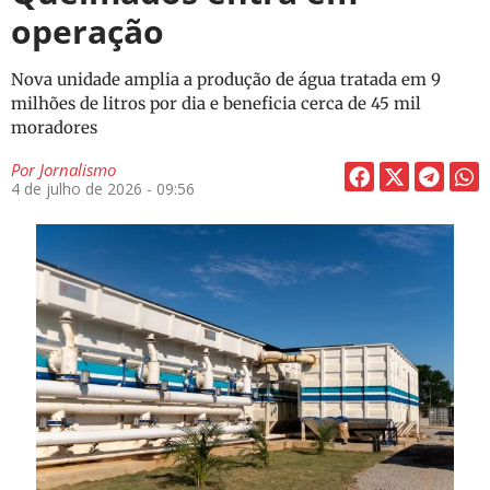
operação
Nova unidade amplia a produção de água tratada em 9
milhões de litros por dia e beneficia cerca de 45 mil
moradores
Por
Jornalismo
4 de julho de 2026 - 09:56