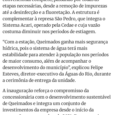
etapas necessárias, desde a remoção de impurezas
até a desinfecção e a fluoretação. A estrutura é
complementar à represa São Pedro, que integra o
Sistema Acari, operado pela Cedae e cuja vazão
costuma diminuir nos períodos de estiagem.
“Com a estação, Queimados ganha mais segurança
hídrica, pois o sistema de água terá mais
estabilidade para atender à população nos períodos
de maior consumo, além de acompanhar o
desenvolvimento do município”, explicou Felipe
Esteves, diretor-executivo da Águas do Rio, durante
a cerimônia de entrega da unidade.
A inauguração reforça o compromisso da
concessionária com o desenvolvimento sustentável
de Queimados e integra um conjunto de
investimentos da empresa desde o início da