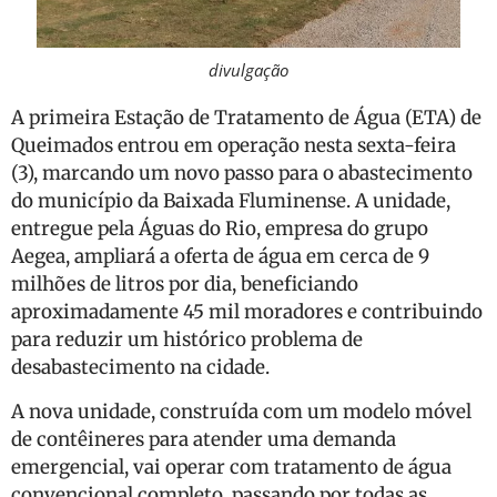
divulgação
A primeira Estação de Tratamento de Água (ETA) de
Queimados entrou em operação nesta sexta-feira
(3), marcando um novo passo para o abastecimento
do município da Baixada Fluminense. A unidade,
entregue pela Águas do Rio, empresa do grupo
Aegea, ampliará a oferta de água em cerca de 9
milhões de litros por dia, beneficiando
aproximadamente 45 mil moradores e contribuindo
para reduzir um histórico problema de
desabastecimento na cidade.
A nova unidade, construída com um modelo móvel
de contêineres para atender uma demanda
emergencial, vai operar com tratamento de água
convencional completo, passando por todas as