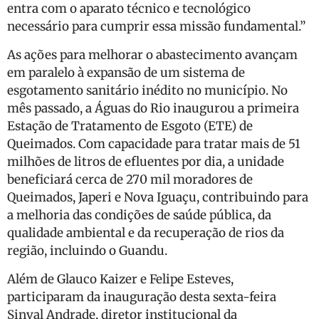
entra com o aparato técnico e tecnológico
necessário para cumprir essa missão fundamental.”
As ações para melhorar o abastecimento avançam
em paralelo à expansão de um sistema de
esgotamento sanitário inédito no município. No
mês passado, a Águas do Rio inaugurou a primeira
Estação de Tratamento de Esgoto (ETE) de
Queimados. Com capacidade para tratar mais de 51
milhões de litros de efluentes por dia, a unidade
beneficiará cerca de 270 mil moradores de
Queimados, Japeri e Nova Iguaçu, contribuindo para
a melhoria das condições de saúde pública, da
qualidade ambiental e da recuperação de rios da
região, incluindo o Guandu.
Além de Glauco Kaizer e Felipe Esteves,
participaram da inauguração desta sexta-feira
Sinval Andrade, diretor institucional da