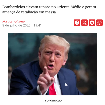
Bombardeios elevam tensão no Oriente Médio e geram
ameaça de retaliação em massa
Por
Jornalismo
8 de julho de 2026 - 19:41
reprodução