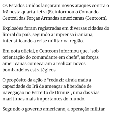
Os Estados Unidos lançaram novos ataques contra o
Irã nesta quarta-feira (8), informou o Comando
Central das Forças Armadas americanas (Centcom).
Explosões foram registradas em diversas cidades do
litoral do país, segundo a imprensa iraniana,
intensificando a crise militar na região.
Em nota oficial, o Centcom informou que, “sob
orientação do comandante em chefe”, as forças
americanas começaram a realizar novos
bombardeios estratégicos.
O propósito da ação é “reduzir ainda mais a
capacidade do Irã de ameaçar a liberdade de
navegação no Estreito de Ormuz”, uma das vias
marítimas mais importantes do mundo.
Segundo o governo americano, a operação militar