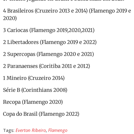
4 Brasileiros (Cruzeiro 2013 e 2014) (Flamengo 2019 e
2020)
3 Cariocas (Flamengo 2019,2020,2021)
2 Libertadores (Flamengo 2019 e 2022)
2 Supercopas (Flamengo 2020 e 2021)
2 Paranaenses (Coritiba 2011 e 2012)
1 Mineiro (Cruzeiro 2014)
Série B (Corinthians 2008)
Recopa (Flamengo 2020)
Copa do Brasil (Flamengo 2022)
Tags:
Everton Ribeiro
,
Flamengo