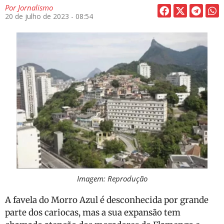
Por
Jornalismo
20 de julho de 2023 - 08:54
Imagem: Reprodução
A favela do Morro Azul é desconhecida por grande
parte dos cariocas, mas a sua expansão tem