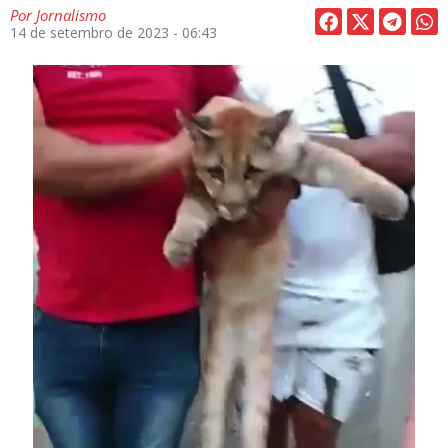
Por
Jornalismo
14 de setembro de 2023 - 06:43