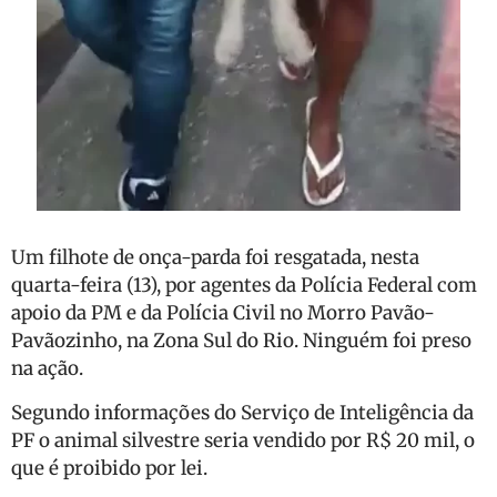
Um filhote de onça-parda foi resgatada, nesta
quarta-feira (13), por agentes da Polícia Federal com
apoio da PM e da Polícia Civil no Morro Pavão-
Pavãozinho, na Zona Sul do Rio. Ninguém foi preso
na ação.
Segundo informações do Serviço de Inteligência da
PF o animal silvestre seria vendido por R$ 20 mil, o
que é proibido por lei.