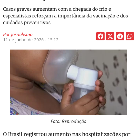
Casos graves aumentam com a chegada do frio e
especialistas reforçam a importância da vacinação e dos
cuidados preventivos
Por
Jornalismo
11 de junho de 2026 - 15:12
Foto: Reprodução
O Brasil registrou aumento nas hospitalizações por