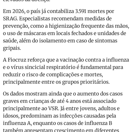
Em 2026, o país já contabiliza 3.591 mortes por
SRAG. Especialistas recomendam medidas de
prevenção, como a higienização frequente das mãos,
o uso de máscaras em locais fechados e unidades de
saúde, além do isolamento em caso de sintomas
gripais.
A Fiocruz reforça que a vacinação contra a influenza
e o vírus sincicial respiratório é fundamental para
reduzir o risco de complicações e mortes,
principalmente entre os grupos prioritários.
Os dados mostram ainda que o aumento dos casos
graves em crianças de até 4 anos está associado
principalmente ao VSR. Já entre jovens, adultos e
idosos, predominam as infecções causadas pela
influenza A, enquanto os casos de influenza B
também apresentam crescimento em diferentes