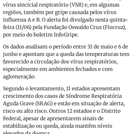
vírus sincicial respiratório (VSR) e, em algumas
regiões, também por gripe causada pelos vírus
influenza A e B. O alerta foi divulgado nesta quinta-
feira (11/06) pela Fundação Oswaldo Cruz (Fiocruz),
por meio do boletim InfoGripe.
Os dados analisam o período entre 31 de maio e 6 de
junho e apontam que a queda das temperaturas tem
favorecido a circulação dos vírus respiratórios,
especialmente em ambientes fechados e com
aglomeração.
Segundo o levantamento, 11 estados apresentam
crescimento dos casos de Síndrome Respiratória
Aguda Grave (SRAG) e estão em situação de alerta,
risco ou alto risco. Outros 12 estados e o Distrito
Federal, apesar de apresentarem sinais de
estabilização ou queda, ainda mantêm níveis
elevados da doença.