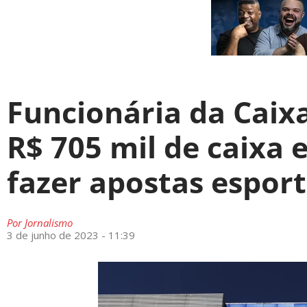
Funcionária da Caixa
R$ 705 mil de caixa 
fazer apostas esport
Por
Jornalismo
3 de junho de 2023 - 11:39