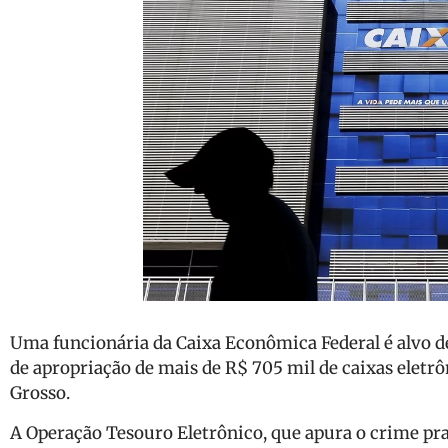
Uma funcionária da Caixa Econômica Federal é alvo de
de apropriação de mais de R$ 705 mil de caixas eletr
Grosso.
A Operação Tesouro Eletrônico, que apura o crime pra