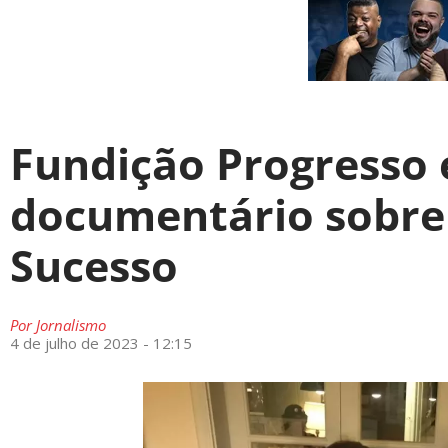
Fundição Progresso 
documentário sobre
Sucesso
Por
Jornalismo
4 de julho de 2023 - 12:15