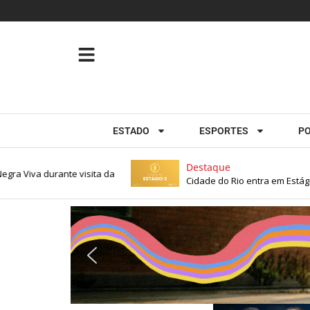
ESTADO
ESPORTES
PO
Destaque
 Viva durante visita da
Cidade do Rio entra em Estágio 2 