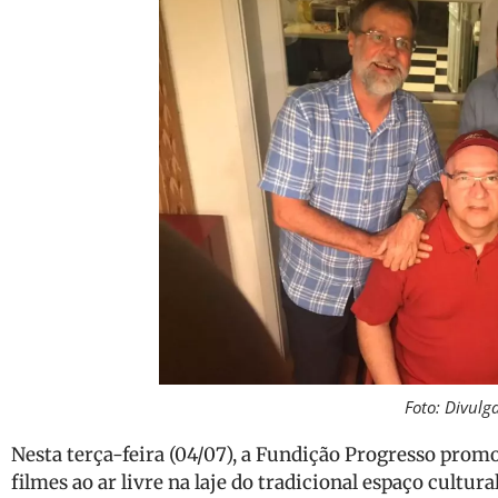
Foto: Divulg
Nesta terça-feira (04/07), a Fundição Progresso promo
filmes ao ar livre na laje do tradicional espaço cultura