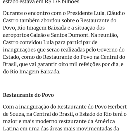
estado estava em R$ 178 bilhões.
Durante o encontro com o Presidente Lula, Cláudio
Castro também abordou sobre o Restaurante do
Povo, Rio Imagem Baixada e a situação dos
aeroportos Galeão e Santos Dumont. Na reunião,
Castro convidou Lula para participar de
inaugurações que serão realizadas pelo Governo do
Estado, como do Restaurante do Povo na Central do
Brasil, que vai garantir oito mil refeições por dia, e
do Rio Imagem Baixada.
Restaurante do Povo
Com a inauguração do Restaurante do Povo Herbert
de Souza, na Central do Brasil, o Estado do Rio terá o
maior e mais moderno restaurante da América
Latina em uma das áreas mais movimentadas da