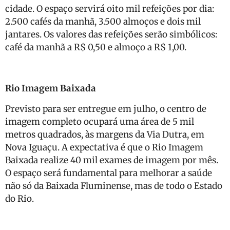
cidade. O espaço servirá oito mil refeições por dia:
2.500 cafés da manhã, 3.500 almoços e dois mil
jantares. Os valores das refeições serão simbólicos:
café da manhã a R$ 0,50 e almoço a R$ 1,00.
Rio Imagem Baixada
Previsto para ser entregue em julho, o centro de
imagem completo ocupará uma área de 5 mil
metros quadrados, às margens da Via Dutra, em
Nova Iguaçu. A expectativa é que o Rio Imagem
Baixada realize 40 mil exames de imagem por mês.
O espaço será fundamental para melhorar a saúde
não só da Baixada Fluminense, mas de todo o Estado
do Rio.