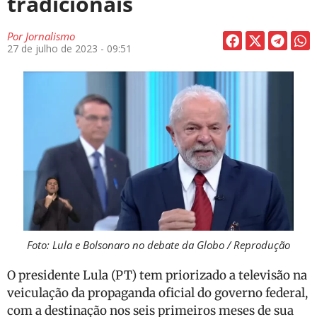
tradicionais
Por
Jornalismo
27 de julho de 2023 - 09:51
Foto: Lula e Bolsonaro no debate da Globo / Reprodução
O presidente Lula (PT) tem priorizado a televisão na
veiculação da propaganda oficial do governo federal,
com a destinação nos seis primeiros meses de sua