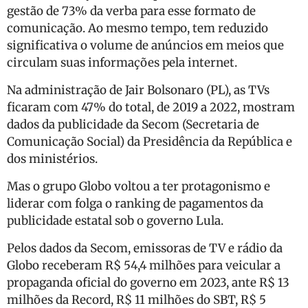
gestão de 73% da verba para esse formato de
comunicação. Ao mesmo tempo, tem reduzido
significativa o volume de anúncios em meios que
circulam suas informações pela internet.
Na administração de Jair Bolsonaro (PL), as TVs
ficaram com 47% do total, de 2019 a 2022, mostram
dados da publicidade da Secom (Secretaria de
Comunicação Social) da Presidência da República e
dos ministérios.
Mas o grupo Globo voltou a ter protagonismo e
liderar com folga o ranking de pagamentos da
publicidade estatal sob o governo Lula.
Pelos dados da Secom, emissoras de TV e rádio da
Globo receberam R$ 54,4 milhões para veicular a
propaganda oficial do governo em 2023, ante R$ 13
milhões da Record, R$ 11 milhões do SBT, R$ 5