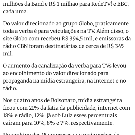
milhões da Band e R$ 1 milhão para RedeTV! e EBC,
cada uma.
Do valor direcionado ao grupo Globo, praticamente
toda a verba é para veiculações na TV. Além disso, o
site Globo.com recebeu R$ 394,5 mil, e emissoras da
rádio CBN foram destinatárias de cerca de R$ 345
mil.
O aumento da canalização da verba para TVs levou
ao encolhimento do valor direcionado para
propaganda na mídia estrangeira, na internet e no
rádio.
Nos quatro anos de Bolsonaro, mídia estrangeira
ficou com 21% da fatia da publicidade, internet com
18% e rádio, 12%. Já sob Lula esses percentuais
caíram para 10%, 8% e 7%, respectivamente.