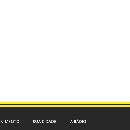
ENIMENTO
SUA CIDADE
A RÁDIO