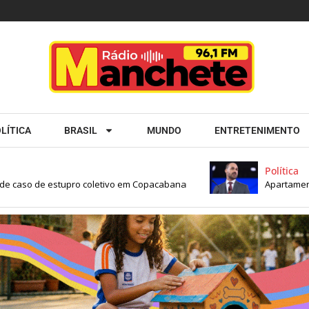
LÍTICA
BRASIL
MUNDO
ENTRETENIMENTO
Política
 caso de estupro coletivo em Copacabana
Apartamento de 