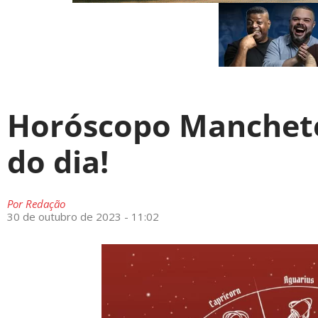
Horóscopo Manchete:
do dia!
Por
Redação
30 de outubro de 2023 - 11:02