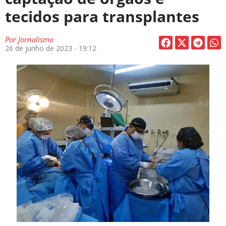
tecidos para transplantes
Por
Jornalismo
26 de junho de 2023 - 19:12