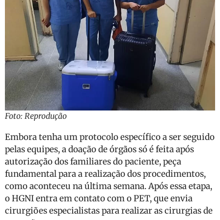
Foto: Reprodução
Embora tenha um protocolo específico a ser seguido
pelas equipes, a doação de órgãos só é feita após
autorização dos familiares do paciente, peça
fundamental para a realização dos procedimentos,
como aconteceu na última semana. Após essa etapa,
o HGNI entra em contato com o PET, que envia
cirurgiões especialistas para realizar as cirurgias de