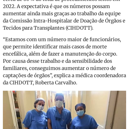
2022. A expectativa é que os números possam
aumentar ainda mais graças ao trabalho da equipe
da Comissão Intra-Hospitalar de Doação de Órgãos e
Tecidos para Transplantes (CIHDOTT).
“Estamos com um número maior de funcionários,
que permite identificar mais casos de morte
encefálica, além de fazer a manutenção do corpo.
Por causa desse trabalho e da sensibilidade dos
familiares, conseguimos aumentar o número de
captações de órgãos”, explica a médica coordenadora
da CIHDOTT, Roberta Carvalho.