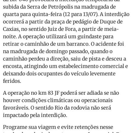
subida da Serra de Petrópolis na madrugada de
quarta para quinta-feira (12 para 13/07). A interdição
ocorrerá a partir da praça de pedágio de Duque de
Caxias, no sentido Juiz de Fora, a partir de meia-
noite. A operação utilizará um guindaste para
retirar o caminhão de um barranco. O acidente foi
na madrugada de domingo passado, quando o
caminhão perdeu a direção, saiu de pista e desceu a
encosta, atingindo um estabelecimento comercial e
deixando dois ocupantes do veículo levemente
feridos.
A operação no km 83 JF poderá ser adiada se não
houver condições climáticas ou operacionais
favoráveis. O sentido Rio da rodovia não será
impactado pela interdição.
Programe sua viagem e evite retenções nesse