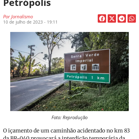
Petrópolis
Por
Jornalismo
10 de julho de 2023 - 19:11
Foto: Reprodução
O içamento de um caminhão acidentado no km 83
da BR-040 provocará a interdição temporária da