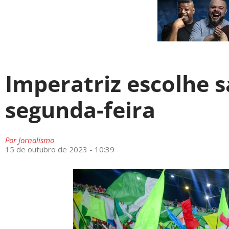
Imperatriz escolhe 
segunda-feira
Por
Jornalismo
15 de outubro de 2023 - 10:39