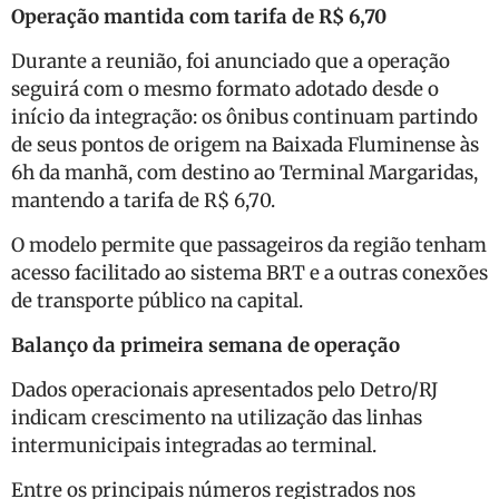
Operação mantida com tarifa de R$ 6,70
Durante a reunião, foi anunciado que a operação
seguirá com o mesmo formato adotado desde o
início da integração: os ônibus continuam partindo
de seus pontos de origem na Baixada Fluminense às
6h da manhã, com destino ao Terminal Margaridas,
mantendo a tarifa de R$ 6,70.
O modelo permite que passageiros da região tenham
acesso facilitado ao sistema BRT e a outras conexões
de transporte público na capital.
Balanço da primeira semana de operação
Dados operacionais apresentados pelo Detro/RJ
indicam crescimento na utilização das linhas
intermunicipais integradas ao terminal.
Entre os principais números registrados nos