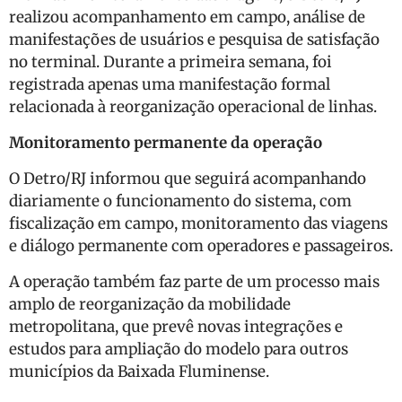
realizou acompanhamento em campo, análise de
manifestações de usuários e pesquisa de satisfação
no terminal. Durante a primeira semana, foi
registrada apenas uma manifestação formal
relacionada à reorganização operacional de linhas.
Monitoramento permanente da operação
O Detro/RJ informou que seguirá acompanhando
diariamente o funcionamento do sistema, com
fiscalização em campo, monitoramento das viagens
e diálogo permanente com operadores e passageiros.
A operação também faz parte de um processo mais
amplo de reorganização da mobilidade
metropolitana, que prevê novas integrações e
estudos para ampliação do modelo para outros
municípios da Baixada Fluminense.