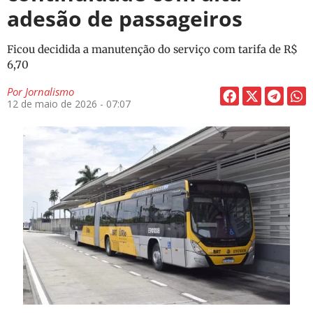
adesão de passageiros
Ficou decidida a manutenção do serviço com tarifa de R$
6,70
Por
Jornalismo
12 de maio de 2026 - 07:07