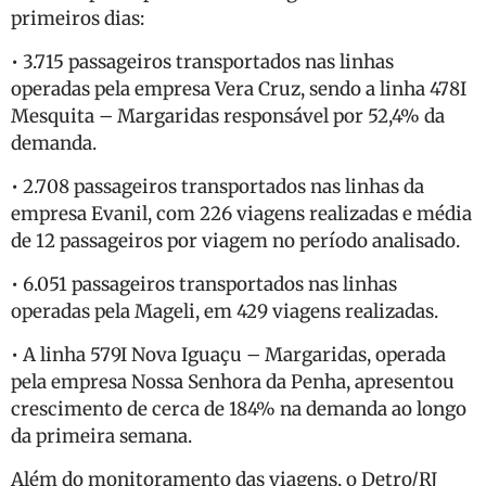
primeiros dias:
• 3.715 passageiros transportados nas linhas
operadas pela empresa Vera Cruz, sendo a linha 478I
Mesquita – Margaridas responsável por 52,4% da
demanda.
• 2.708 passageiros transportados nas linhas da
empresa Evanil, com 226 viagens realizadas e média
de 12 passageiros por viagem no período analisado.
• 6.051 passageiros transportados nas linhas
operadas pela Mageli, em 429 viagens realizadas.
• A linha 579I Nova Iguaçu – Margaridas, operada
pela empresa Nossa Senhora da Penha, apresentou
crescimento de cerca de 184% na demanda ao longo
da primeira semana.
Além do monitoramento das viagens, o Detro/RJ