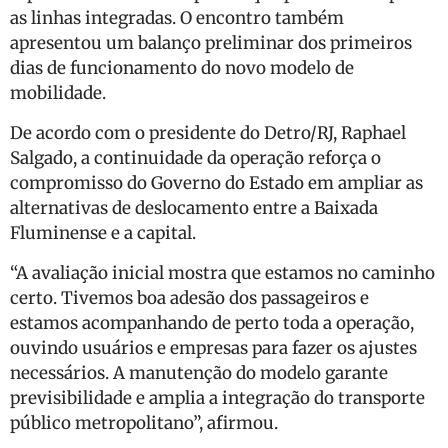
as linhas integradas. O encontro também
apresentou um balanço preliminar dos primeiros
dias de funcionamento do novo modelo de
mobilidade.
De acordo com o presidente do Detro/RJ, Raphael
Salgado, a continuidade da operação reforça o
compromisso do Governo do Estado em ampliar as
alternativas de deslocamento entre a Baixada
Fluminense e a capital.
“A avaliação inicial mostra que estamos no caminho
certo. Tivemos boa adesão dos passageiros e
estamos acompanhando de perto toda a operação,
ouvindo usuários e empresas para fazer os ajustes
necessários. A manutenção do modelo garante
previsibilidade e amplia a integração do transporte
público metropolitano”, afirmou.