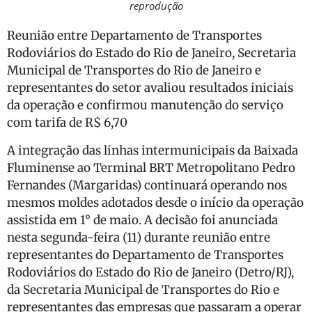
reprodução
Reunião entre Departamento de Transportes
Rodoviários do Estado do Rio de Janeiro, Secretaria
Municipal de Transportes do Rio de Janeiro e
representantes do setor avaliou resultados iniciais
da operação e confirmou manutenção do serviço
com tarifa de R$ 6,70
A integração das linhas intermunicipais da Baixada
Fluminense ao Terminal BRT Metropolitano Pedro
Fernandes (Margaridas) continuará operando nos
mesmos moldes adotados desde o início da operação
assistida em 1° de maio. A decisão foi anunciada
nesta segunda-feira (11) durante reunião entre
representantes do Departamento de Transportes
Rodoviários do Estado do Rio de Janeiro (Detro/RJ),
da Secretaria Municipal de Transportes do Rio e
representantes das empresas que passaram a operar