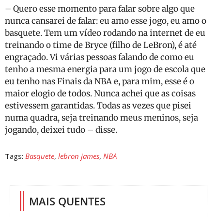
– Quero esse momento para falar sobre algo que
nunca cansarei de falar: eu amo esse jogo, eu amo o
basquete. Tem um vídeo rodando na internet de eu
treinando o time de Bryce (filho de LeBron), é até
engraçado. Vi várias pessoas falando de como eu
tenho a mesma energia para um jogo de escola que
eu tenho nas Finais da NBA e, para mim, esse é o
maior elogio de todos. Nunca achei que as coisas
estivessem garantidas. Todas as vezes que pisei
numa quadra, seja treinando meus meninos, seja
jogando, deixei tudo – disse.
Tags:
Basquete
,
lebron james
,
NBA
MAIS QUENTES