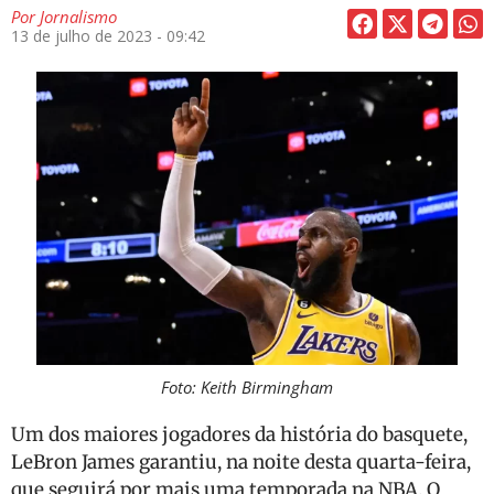
Por
Jornalismo
13 de julho de 2023 - 09:42
Foto: Keith Birmingham
Um dos maiores jogadores da história do basquete,
LeBron James garantiu, na noite desta quarta-feira,
que seguirá por mais uma temporada na NBA. O