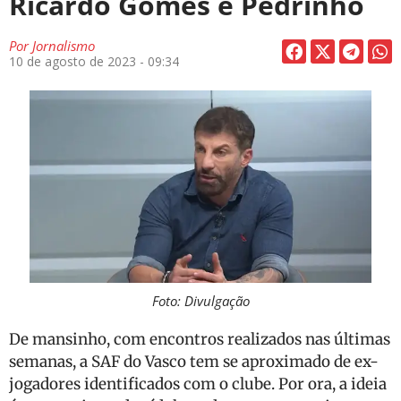
Ricardo Gomes e Pedrinho
Por
Jornalismo
10 de agosto de 2023 - 09:34
Foto: Divulgação
De mansinho, com encontros realizados nas últimas
semanas, a SAF do Vasco tem se aproximado de ex-
jogadores identificados com o clube. Por ora, a ideia