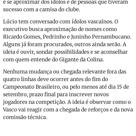
é se aproximar dos ídolos e de pessoas que tiveram
sucesso com a camisa do clube.
Lúcio tem conversado com ídolos vascaínos. O
executivo busca aproximação de nomes como
Ricardo Gomes, Pedrinho e Juninho Pernambucano.
Alguns já foram procurados, outros ainda serão. A
ideia é ouvir, sondar possibilidades e se aconselhar
com quem entende do Gigante da Colina.
Nenhuma mudança ou chegada relevante fora das
quatro linhas deve ocorrer antes do fim do
Campeonato Brasileiro, ou pelo menos até dia 15 de
setembro, prazo final para inscrever novos
jogadores na competição. A ideia é observar como o
Vasco vai reagir com a chegada de reforços e da nova
comissão técnica.