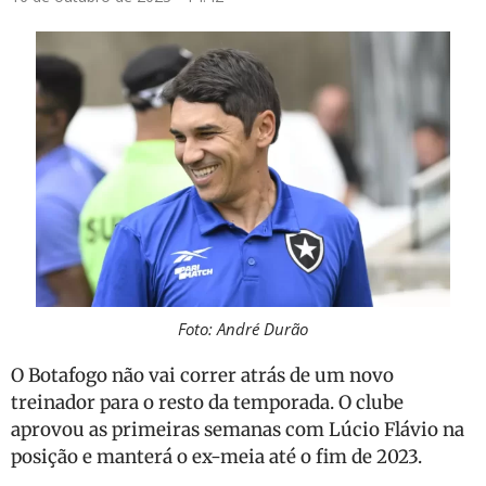
Foto: André Durão
O Botafogo não vai correr atrás de um novo
treinador para o resto da temporada. O clube
aprovou as primeiras semanas com Lúcio Flávio na
posição e manterá o ex-meia até o fim de 2023.