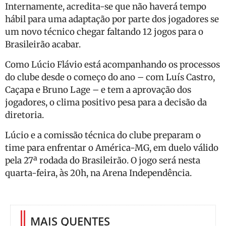
Internamente, acredita-se que não haverá tempo
hábil para uma adaptação por parte dos jogadores se
um novo técnico chegar faltando 12 jogos para o
Brasileirão acabar.
Como Lúcio Flávio está acompanhando os processos
do clube desde o começo do ano – com Luís Castro,
Caçapa e Bruno Lage – e tem a aprovação dos
jogadores, o clima positivo pesa para a decisão da
diretoria.
Lúcio e a comissão técnica do clube preparam o
time para enfrentar o América-MG, em duelo válido
pela 27ª rodada do Brasileirão. O jogo será nesta
quarta-feira, às 20h, na Arena Independência.
MAIS QUENTES