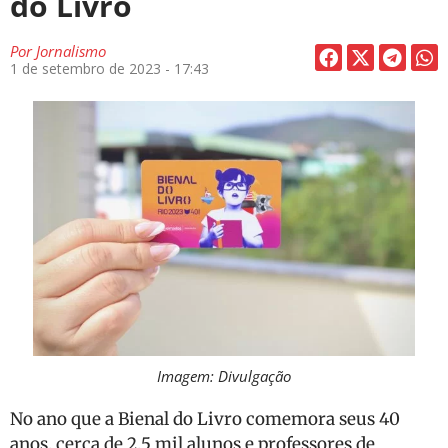
do Livro
Por
Jornalismo
1 de setembro de 2023 - 17:43
Imagem: Divulgação
No ano que a Bienal do Livro comemora seus 40
anos, cerca de 2,5 mil alunos e professores de