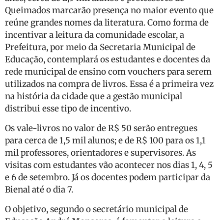
Queimados marcarão presença no maior evento que
reúne grandes nomes da literatura. Como forma de
incentivar a leitura da comunidade escolar, a
Prefeitura, por meio da Secretaria Municipal de
Educação, contemplará os estudantes e docentes da
rede municipal de ensino com vouchers para serem
utilizados na compra de livros. Essa é a primeira vez
na história da cidade que a gestão municipal
distribui esse tipo de incentivo.
Os vale-livros no valor de R$ 50 serão entregues
para cerca de 1,5 mil alunos; e de R$ 100 para os 1,1
mil professores, orientadores e supervisores. As
visitas com estudantes vão acontecer nos dias 1, 4, 5
e 6 de setembro. Já os docentes podem participar da
Bienal até o dia 7.
O objetivo, segundo o secretário municipal de