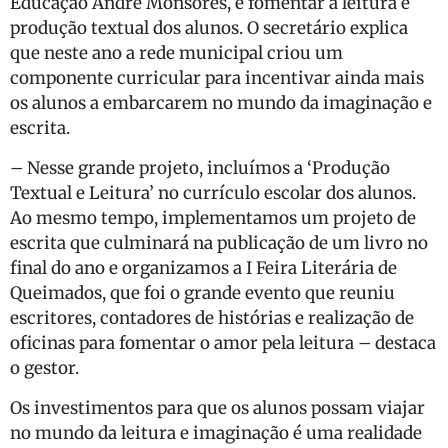
Educação André Monsores, é fomentar a leitura e
produção textual dos alunos. O secretário explica
que neste ano a rede municipal criou um
componente curricular para incentivar ainda mais
os alunos a embarcarem no mundo da imaginação e
escrita.
– Nesse grande projeto, incluímos a ‘Produção
Textual e Leitura’ no currículo escolar dos alunos.
Ao mesmo tempo, implementamos um projeto de
escrita que culminará na publicação de um livro no
final do ano e organizamos a I Feira Literária de
Queimados, que foi o grande evento que reuniu
escritores, contadores de histórias e realização de
oficinas para fomentar o amor pela leitura – destaca
o gestor.
Os investimentos para que os alunos possam viajar
no mundo da leitura e imaginação é uma realidade