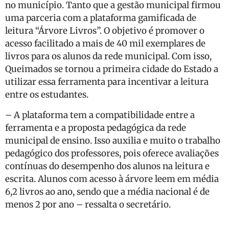
no município. Tanto que a gestão municipal firmou
uma parceria com a plataforma gamificada de
leitura “Árvore Livros”. O objetivo é promover o
acesso facilitado a mais de 40 mil exemplares de
livros para os alunos da rede municipal. Com isso,
Queimados se tornou a primeira cidade do Estado a
utilizar essa ferramenta para incentivar a leitura
entre os estudantes.
– A plataforma tem a compatibilidade entre a
ferramenta e a proposta pedagógica da rede
municipal de ensino. Isso auxilia e muito o trabalho
pedagógico dos professores, pois oferece avaliações
contínuas do desempenho dos alunos na leitura e
escrita. Alunos com acesso à árvore leem em média
6,2 livros ao ano, sendo que a média nacional é de
menos 2 por ano – ressalta o secretário.